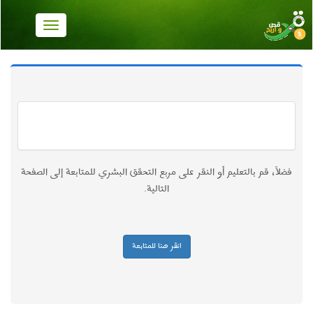
...
فضلاً، قم بالتعليم أو النقر على مربع التحقق البشري للمتابعة إلى الصفحة
التالية.
انقر هنا للمتابعة