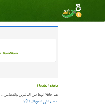
 | Piggly Wiggly
ماهذه الخدمة؟
هنا حلقة الربط بين الناشرين والمعلنين..
احصل على عضويتك الآن
!