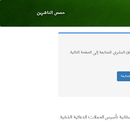
حصص الناشرين
قق البشري للمتابعة إلى الصفحة التالية.
لمتابعة
مكانية تأسيس الحملات الدعائية الذكية.